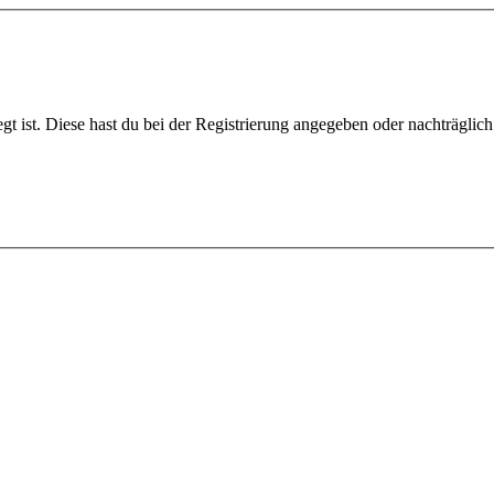
gt ist. Diese hast du bei der Registrierung angegeben oder nachträglic