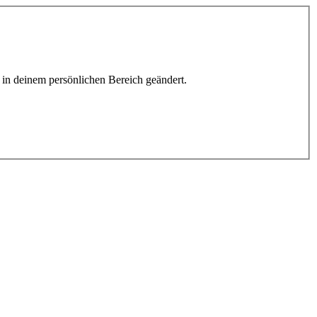
h in deinem persönlichen Bereich geändert.