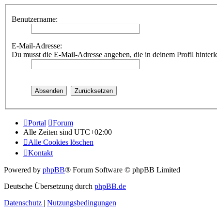
Benutzername:
E-Mail-Adresse:
Du musst die E-Mail-Adresse angeben, die in deinem Profil hinterle
Portal
Forum
Alle Zeiten sind
UTC+02:00
Alle Cookies löschen
Kontakt
Powered by
phpBB
® Forum Software © phpBB Limited
Deutsche Übersetzung durch
phpBB.de
Datenschutz
|
Nutzungsbedingungen