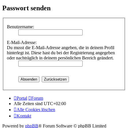
Passwort senden
Benutzername:
E-Mail-Adresse:
Du musst die E-Mail-Adresse angeben, die in deinem Profil
hinterlegt ist. Diese hast du bei der Registrierung angegeben
oder nachträglich in deinem persönlichen Bereich geändert.
Portal
Forum
Alle Zeiten sind
UTC+02:00
Alle Cookies löschen
Kontakt
Powered by
phpBB
® Forum Software © phpBB Limited