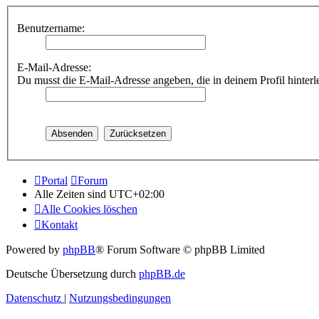
Benutzername:
E-Mail-Adresse:
Du musst die E-Mail-Adresse angeben, die in deinem Profil hinterle
Portal
Forum
Alle Zeiten sind
UTC+02:00
Alle Cookies löschen
Kontakt
Powered by
phpBB
® Forum Software © phpBB Limited
Deutsche Übersetzung durch
phpBB.de
Datenschutz
|
Nutzungsbedingungen