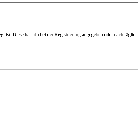
gt ist. Diese hast du bei der Registrierung angegeben oder nachträglic