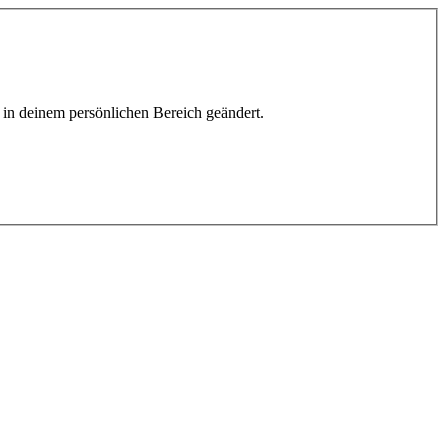
h in deinem persönlichen Bereich geändert.