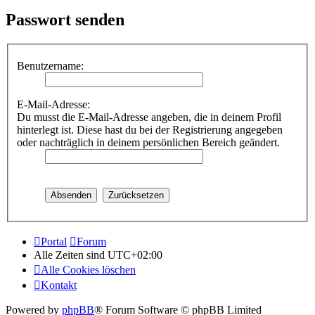
Passwort senden
Benutzername:
E-Mail-Adresse:
Du musst die E-Mail-Adresse angeben, die in deinem Profil
hinterlegt ist. Diese hast du bei der Registrierung angegeben
oder nachträglich in deinem persönlichen Bereich geändert.
Portal
Forum
Alle Zeiten sind
UTC+02:00
Alle Cookies löschen
Kontakt
Powered by
phpBB
® Forum Software © phpBB Limited