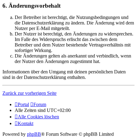
6. Änderungsvorbehalt
Der Betreiber ist berechtigt, die Nutzungsbedingungen und
die Datenschutzerklärung zu ändern. Die Änderung wird dem
Nutzer per E-Mail mitgeteilt.
Der Nutzer ist berechtigt, den Änderungen zu widersprechen.
Im Falle des Widerspruchs erlischt das zwischen dem
Betreiber und dem Nutzer bestehende Vertragsverhältnis mit
sofortiger Wirkung.
Die Änderungen gelten als anerkannt und verbindlich, wenn
der Nutzer den Änderungen zugestimmt hat.
Informationen über den Umgang mit deinen persönlichen Daten
sind in der Datenschutzerklärung enthalten.
Zurück zur vorherigen Seite
Portal
Forum
Alle Zeiten sind
UTC+02:00
Alle Cookies löschen
Kontakt
Powered by
phpBB
® Forum Software © phpBB Limited