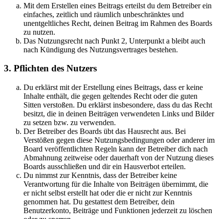
Mit dem Erstellen eines Beitrags erteilst du dem Betreiber ein
einfaches, zeitlich und räumlich unbeschränktes und
unentgeltliches Recht, deinen Beitrag im Rahmen des Boards
zu nutzen.
Das Nutzungsrecht nach Punkt 2, Unterpunkt a bleibt auch
nach Kündigung des Nutzungsvertrages bestehen.
3. Pflichten des Nutzers
Du erklärst mit der Erstellung eines Beitrags, dass er keine
Inhalte enthält, die gegen geltendes Recht oder die guten
Sitten verstoßen. Du erklärst insbesondere, dass du das Recht
besitzt, die in deinen Beiträgen verwendeten Links und Bilder
zu setzen bzw. zu verwenden.
Der Betreiber des Boards übt das Hausrecht aus. Bei
Verstößen gegen diese Nutzungsbedingungen oder anderer im
Board veröffentlichten Regeln kann der Betreiber dich nach
Abmahnung zeitweise oder dauerhaft von der Nutzung dieses
Boards ausschließen und dir ein Hausverbot erteilen.
Du nimmst zur Kenntnis, dass der Betreiber keine
Verantwortung für die Inhalte von Beiträgen übernimmt, die
er nicht selbst erstellt hat oder die er nicht zur Kenntnis
genommen hat. Du gestattest dem Betreiber, dein
Benutzerkonto, Beiträge und Funktionen jederzeit zu löschen