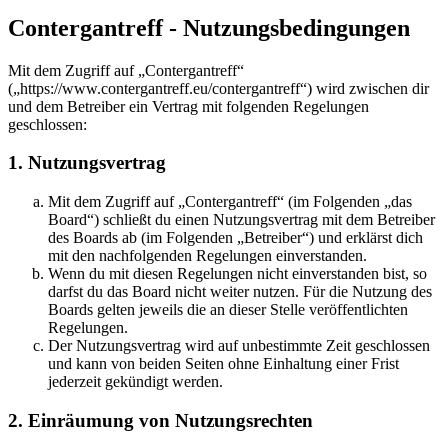
Contergantreff - Nutzungsbedingungen
Mit dem Zugriff auf „Contergantreff“
(„https://www.contergantreff.eu/contergantreff“) wird zwischen dir
und dem Betreiber ein Vertrag mit folgenden Regelungen
geschlossen:
1. Nutzungsvertrag
Mit dem Zugriff auf „Contergantreff“ (im Folgenden „das
Board“) schließt du einen Nutzungsvertrag mit dem Betreiber
des Boards ab (im Folgenden „Betreiber“) und erklärst dich
mit den nachfolgenden Regelungen einverstanden.
Wenn du mit diesen Regelungen nicht einverstanden bist, so
darfst du das Board nicht weiter nutzen. Für die Nutzung des
Boards gelten jeweils die an dieser Stelle veröffentlichten
Regelungen.
Der Nutzungsvertrag wird auf unbestimmte Zeit geschlossen
und kann von beiden Seiten ohne Einhaltung einer Frist
jederzeit gekündigt werden.
2. Einräumung von Nutzungsrechten