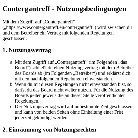
Contergantreff - Nutzungsbedingungen
Mit dem Zugriff auf „Contergantreff“
(„https://www.contergantreff.eu/contergantreff“) wird zwischen dir
und dem Betreiber ein Vertrag mit folgenden Regelungen
geschlossen:
1. Nutzungsvertrag
Mit dem Zugriff auf „Contergantreff“ (im Folgenden „das
Board“) schließt du einen Nutzungsvertrag mit dem Betreiber
des Boards ab (im Folgenden „Betreiber“) und erklärst dich
mit den nachfolgenden Regelungen einverstanden.
Wenn du mit diesen Regelungen nicht einverstanden bist, so
darfst du das Board nicht weiter nutzen. Für die Nutzung des
Boards gelten jeweils die an dieser Stelle veröffentlichten
Regelungen.
Der Nutzungsvertrag wird auf unbestimmte Zeit geschlossen
und kann von beiden Seiten ohne Einhaltung einer Frist
jederzeit gekündigt werden.
2. Einräumung von Nutzungsrechten