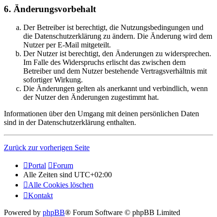
6. Änderungsvorbehalt
Der Betreiber ist berechtigt, die Nutzungsbedingungen und
die Datenschutzerklärung zu ändern. Die Änderung wird dem
Nutzer per E-Mail mitgeteilt.
Der Nutzer ist berechtigt, den Änderungen zu widersprechen.
Im Falle des Widerspruchs erlischt das zwischen dem
Betreiber und dem Nutzer bestehende Vertragsverhältnis mit
sofortiger Wirkung.
Die Änderungen gelten als anerkannt und verbindlich, wenn
der Nutzer den Änderungen zugestimmt hat.
Informationen über den Umgang mit deinen persönlichen Daten
sind in der Datenschutzerklärung enthalten.
Zurück zur vorherigen Seite
Portal
Forum
Alle Zeiten sind
UTC+02:00
Alle Cookies löschen
Kontakt
Powered by
phpBB
® Forum Software © phpBB Limited