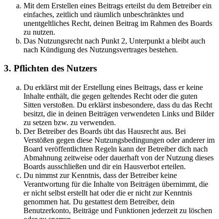
Mit dem Erstellen eines Beitrags erteilst du dem Betreiber ein
einfaches, zeitlich und räumlich unbeschränktes und
unentgeltliches Recht, deinen Beitrag im Rahmen des Boards
zu nutzen.
Das Nutzungsrecht nach Punkt 2, Unterpunkt a bleibt auch
nach Kündigung des Nutzungsvertrages bestehen.
3. Pflichten des Nutzers
Du erklärst mit der Erstellung eines Beitrags, dass er keine
Inhalte enthält, die gegen geltendes Recht oder die guten
Sitten verstoßen. Du erklärst insbesondere, dass du das Recht
besitzt, die in deinen Beiträgen verwendeten Links und Bilder
zu setzen bzw. zu verwenden.
Der Betreiber des Boards übt das Hausrecht aus. Bei
Verstößen gegen diese Nutzungsbedingungen oder anderer im
Board veröffentlichten Regeln kann der Betreiber dich nach
Abmahnung zeitweise oder dauerhaft von der Nutzung dieses
Boards ausschließen und dir ein Hausverbot erteilen.
Du nimmst zur Kenntnis, dass der Betreiber keine
Verantwortung für die Inhalte von Beiträgen übernimmt, die
er nicht selbst erstellt hat oder die er nicht zur Kenntnis
genommen hat. Du gestattest dem Betreiber, dein
Benutzerkonto, Beiträge und Funktionen jederzeit zu löschen