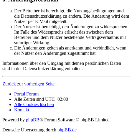
Der Betreiber ist berechtigt, die Nutzungsbedingungen und
die Datenschutzerklärung zu ändern. Die Änderung wird dem
Nutzer per E-Mail mitgeteilt.
Der Nutzer ist berechtigt, den Änderungen zu widersprechen.
Im Falle des Widerspruchs erlischt das zwischen dem
Betreiber und dem Nutzer bestehende Vertragsverhältnis mit
sofortiger Wirkung.
Die Änderungen gelten als anerkannt und verbindlich, wenn
der Nutzer den Änderungen zugestimmt hat.
Informationen über den Umgang mit deinen persönlichen Daten
sind in der Datenschutzerklärung enthalten.
Zurück zur vorherigen Seite
Portal
Forum
Alle Zeiten sind
UTC+02:00
Alle Cookies löschen
Kontakt
Powered by
phpBB
® Forum Software © phpBB Limited
Deutsche Übersetzung durch
phpBB.de