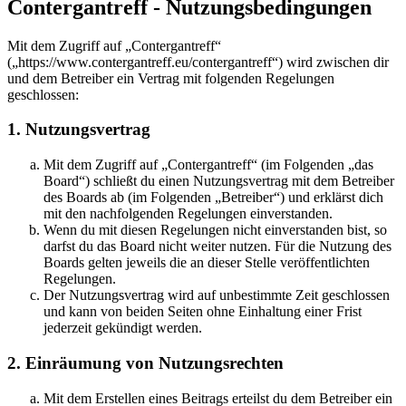
Contergantreff - Nutzungsbedingungen
Mit dem Zugriff auf „Contergantreff“
(„https://www.contergantreff.eu/contergantreff“) wird zwischen dir
und dem Betreiber ein Vertrag mit folgenden Regelungen
geschlossen:
1. Nutzungsvertrag
Mit dem Zugriff auf „Contergantreff“ (im Folgenden „das
Board“) schließt du einen Nutzungsvertrag mit dem Betreiber
des Boards ab (im Folgenden „Betreiber“) und erklärst dich
mit den nachfolgenden Regelungen einverstanden.
Wenn du mit diesen Regelungen nicht einverstanden bist, so
darfst du das Board nicht weiter nutzen. Für die Nutzung des
Boards gelten jeweils die an dieser Stelle veröffentlichten
Regelungen.
Der Nutzungsvertrag wird auf unbestimmte Zeit geschlossen
und kann von beiden Seiten ohne Einhaltung einer Frist
jederzeit gekündigt werden.
2. Einräumung von Nutzungsrechten
Mit dem Erstellen eines Beitrags erteilst du dem Betreiber ein