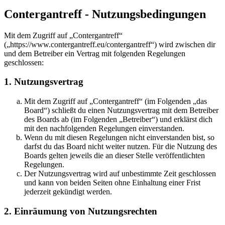
Contergantreff - Nutzungsbedingungen
Mit dem Zugriff auf „Contergantreff“
(„https://www.contergantreff.eu/contergantreff“) wird zwischen dir
und dem Betreiber ein Vertrag mit folgenden Regelungen
geschlossen:
1. Nutzungsvertrag
Mit dem Zugriff auf „Contergantreff“ (im Folgenden „das
Board“) schließt du einen Nutzungsvertrag mit dem Betreiber
des Boards ab (im Folgenden „Betreiber“) und erklärst dich
mit den nachfolgenden Regelungen einverstanden.
Wenn du mit diesen Regelungen nicht einverstanden bist, so
darfst du das Board nicht weiter nutzen. Für die Nutzung des
Boards gelten jeweils die an dieser Stelle veröffentlichten
Regelungen.
Der Nutzungsvertrag wird auf unbestimmte Zeit geschlossen
und kann von beiden Seiten ohne Einhaltung einer Frist
jederzeit gekündigt werden.
2. Einräumung von Nutzungsrechten