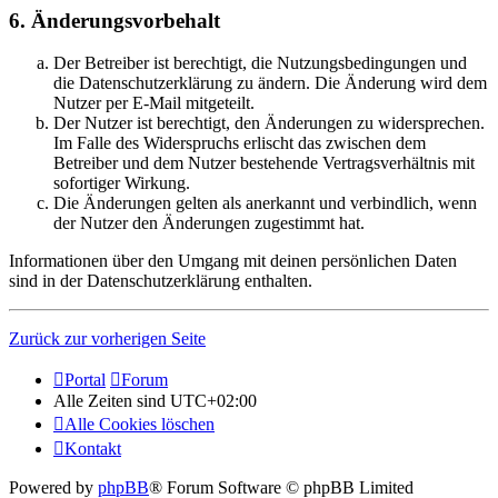
6. Änderungsvorbehalt
Der Betreiber ist berechtigt, die Nutzungsbedingungen und
die Datenschutzerklärung zu ändern. Die Änderung wird dem
Nutzer per E-Mail mitgeteilt.
Der Nutzer ist berechtigt, den Änderungen zu widersprechen.
Im Falle des Widerspruchs erlischt das zwischen dem
Betreiber und dem Nutzer bestehende Vertragsverhältnis mit
sofortiger Wirkung.
Die Änderungen gelten als anerkannt und verbindlich, wenn
der Nutzer den Änderungen zugestimmt hat.
Informationen über den Umgang mit deinen persönlichen Daten
sind in der Datenschutzerklärung enthalten.
Zurück zur vorherigen Seite
Portal
Forum
Alle Zeiten sind
UTC+02:00
Alle Cookies löschen
Kontakt
Powered by
phpBB
® Forum Software © phpBB Limited