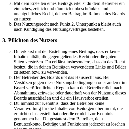
Mit dem Erstellen eines Beitrags erteilst du dem Betreiber ein
einfaches, zeitlich und räumlich unbeschränktes und
unentgeltliches Recht, deinen Beitrag im Rahmen des Boards
zu nutzen.
Das Nutzungsrecht nach Punkt 2, Unterpunkt a bleibt auch
nach Kündigung des Nutzungsvertrages bestehen.
3. Pflichten des Nutzers
Du erklärst mit der Erstellung eines Beitrags, dass er keine
Inhalte enthält, die gegen geltendes Recht oder die guten
Sitten verstoßen. Du erklärst insbesondere, dass du das Recht
besitzt, die in deinen Beiträgen verwendeten Links und Bilder
zu setzen bzw. zu verwenden.
Der Betreiber des Boards übt das Hausrecht aus. Bei
Verstößen gegen diese Nutzungsbedingungen oder anderer im
Board veröffentlichten Regeln kann der Betreiber dich nach
Abmahnung zeitweise oder dauerhaft von der Nutzung dieses
Boards ausschließen und dir ein Hausverbot erteilen.
Du nimmst zur Kenntnis, dass der Betreiber keine
Verantwortung für die Inhalte von Beiträgen übernimmt, die
er nicht selbst erstellt hat oder die er nicht zur Kenntnis
genommen hat. Du gestattest dem Betreiber, dein
Benutzerkonto, Beiträge und Funktionen jederzeit zu löschen