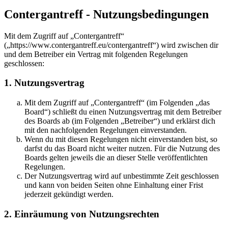
Contergantreff - Nutzungsbedingungen
Mit dem Zugriff auf „Contergantreff“
(„https://www.contergantreff.eu/contergantreff“) wird zwischen dir
und dem Betreiber ein Vertrag mit folgenden Regelungen
geschlossen:
1. Nutzungsvertrag
Mit dem Zugriff auf „Contergantreff“ (im Folgenden „das
Board“) schließt du einen Nutzungsvertrag mit dem Betreiber
des Boards ab (im Folgenden „Betreiber“) und erklärst dich
mit den nachfolgenden Regelungen einverstanden.
Wenn du mit diesen Regelungen nicht einverstanden bist, so
darfst du das Board nicht weiter nutzen. Für die Nutzung des
Boards gelten jeweils die an dieser Stelle veröffentlichten
Regelungen.
Der Nutzungsvertrag wird auf unbestimmte Zeit geschlossen
und kann von beiden Seiten ohne Einhaltung einer Frist
jederzeit gekündigt werden.
2. Einräumung von Nutzungsrechten