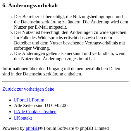
6. Änderungsvorbehalt
Der Betreiber ist berechtigt, die Nutzungsbedingungen und
die Datenschutzerklärung zu ändern. Die Änderung wird dem
Nutzer per E-Mail mitgeteilt.
Der Nutzer ist berechtigt, den Änderungen zu widersprechen.
Im Falle des Widerspruchs erlischt das zwischen dem
Betreiber und dem Nutzer bestehende Vertragsverhältnis mit
sofortiger Wirkung.
Die Änderungen gelten als anerkannt und verbindlich, wenn
der Nutzer den Änderungen zugestimmt hat.
Informationen über den Umgang mit deinen persönlichen Daten
sind in der Datenschutzerklärung enthalten.
Zurück zur vorherigen Seite
Portal
Forum
Alle Zeiten sind
UTC+02:00
Alle Cookies löschen
Kontakt
Powered by
phpBB
® Forum Software © phpBB Limited