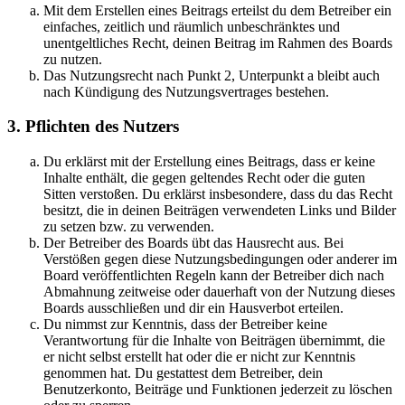
Mit dem Erstellen eines Beitrags erteilst du dem Betreiber ein
einfaches, zeitlich und räumlich unbeschränktes und
unentgeltliches Recht, deinen Beitrag im Rahmen des Boards
zu nutzen.
Das Nutzungsrecht nach Punkt 2, Unterpunkt a bleibt auch
nach Kündigung des Nutzungsvertrages bestehen.
3. Pflichten des Nutzers
Du erklärst mit der Erstellung eines Beitrags, dass er keine
Inhalte enthält, die gegen geltendes Recht oder die guten
Sitten verstoßen. Du erklärst insbesondere, dass du das Recht
besitzt, die in deinen Beiträgen verwendeten Links und Bilder
zu setzen bzw. zu verwenden.
Der Betreiber des Boards übt das Hausrecht aus. Bei
Verstößen gegen diese Nutzungsbedingungen oder anderer im
Board veröffentlichten Regeln kann der Betreiber dich nach
Abmahnung zeitweise oder dauerhaft von der Nutzung dieses
Boards ausschließen und dir ein Hausverbot erteilen.
Du nimmst zur Kenntnis, dass der Betreiber keine
Verantwortung für die Inhalte von Beiträgen übernimmt, die
er nicht selbst erstellt hat oder die er nicht zur Kenntnis
genommen hat. Du gestattest dem Betreiber, dein
Benutzerkonto, Beiträge und Funktionen jederzeit zu löschen