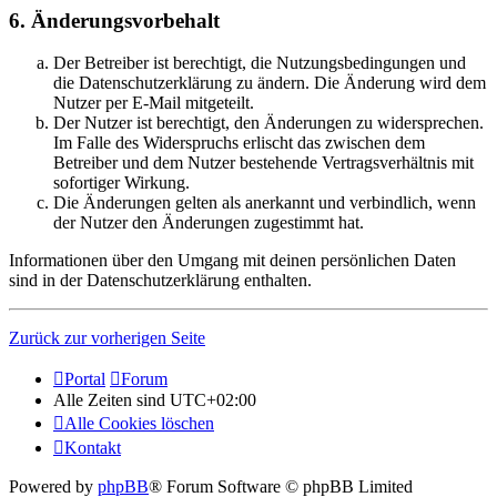
6. Änderungsvorbehalt
Der Betreiber ist berechtigt, die Nutzungsbedingungen und
die Datenschutzerklärung zu ändern. Die Änderung wird dem
Nutzer per E-Mail mitgeteilt.
Der Nutzer ist berechtigt, den Änderungen zu widersprechen.
Im Falle des Widerspruchs erlischt das zwischen dem
Betreiber und dem Nutzer bestehende Vertragsverhältnis mit
sofortiger Wirkung.
Die Änderungen gelten als anerkannt und verbindlich, wenn
der Nutzer den Änderungen zugestimmt hat.
Informationen über den Umgang mit deinen persönlichen Daten
sind in der Datenschutzerklärung enthalten.
Zurück zur vorherigen Seite
Portal
Forum
Alle Zeiten sind
UTC+02:00
Alle Cookies löschen
Kontakt
Powered by
phpBB
® Forum Software © phpBB Limited