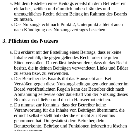
Mit dem Erstellen eines Beitrags erteilst du dem Betreiber ein
einfaches, zeitlich und räumlich unbeschränktes und
unentgeltliches Recht, deinen Beitrag im Rahmen des Boards
zu nutzen.
Das Nutzungsrecht nach Punkt 2, Unterpunkt a bleibt auch
nach Kündigung des Nutzungsvertrages bestehen.
3. Pflichten des Nutzers
Du erklärst mit der Erstellung eines Beitrags, dass er keine
Inhalte enthält, die gegen geltendes Recht oder die guten
Sitten verstoßen. Du erklärst insbesondere, dass du das Recht
besitzt, die in deinen Beiträgen verwendeten Links und Bilder
zu setzen bzw. zu verwenden.
Der Betreiber des Boards übt das Hausrecht aus. Bei
Verstößen gegen diese Nutzungsbedingungen oder anderer im
Board veröffentlichten Regeln kann der Betreiber dich nach
Abmahnung zeitweise oder dauerhaft von der Nutzung dieses
Boards ausschließen und dir ein Hausverbot erteilen.
Du nimmst zur Kenntnis, dass der Betreiber keine
Verantwortung für die Inhalte von Beiträgen übernimmt, die
er nicht selbst erstellt hat oder die er nicht zur Kenntnis
genommen hat. Du gestattest dem Betreiber, dein
Benutzerkonto, Beiträge und Funktionen jederzeit zu löschen