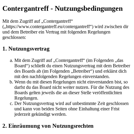
Contergantreff - Nutzungsbedingungen
Mit dem Zugriff auf „Contergantreff“
(„https://www.contergantreff.eu/contergantreff“) wird zwischen dir
und dem Betreiber ein Vertrag mit folgenden Regelungen
geschlossen:
1. Nutzungsvertrag
Mit dem Zugriff auf „Contergantreff“ (im Folgenden „das
Board“) schließt du einen Nutzungsvertrag mit dem Betreiber
des Boards ab (im Folgenden „Betreiber“) und erklärst dich
mit den nachfolgenden Regelungen einverstanden.
Wenn du mit diesen Regelungen nicht einverstanden bist, so
darfst du das Board nicht weiter nutzen. Für die Nutzung des
Boards gelten jeweils die an dieser Stelle veröffentlichten
Regelungen.
Der Nutzungsvertrag wird auf unbestimmte Zeit geschlossen
und kann von beiden Seiten ohne Einhaltung einer Frist
jederzeit gekündigt werden.
2. Einräumung von Nutzungsrechten