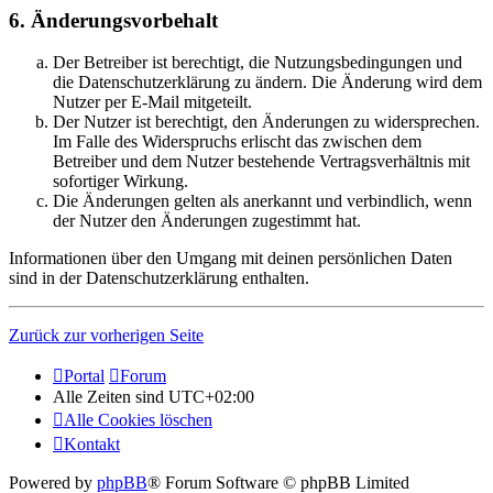
6. Änderungsvorbehalt
Der Betreiber ist berechtigt, die Nutzungsbedingungen und
die Datenschutzerklärung zu ändern. Die Änderung wird dem
Nutzer per E-Mail mitgeteilt.
Der Nutzer ist berechtigt, den Änderungen zu widersprechen.
Im Falle des Widerspruchs erlischt das zwischen dem
Betreiber und dem Nutzer bestehende Vertragsverhältnis mit
sofortiger Wirkung.
Die Änderungen gelten als anerkannt und verbindlich, wenn
der Nutzer den Änderungen zugestimmt hat.
Informationen über den Umgang mit deinen persönlichen Daten
sind in der Datenschutzerklärung enthalten.
Zurück zur vorherigen Seite
Portal
Forum
Alle Zeiten sind
UTC+02:00
Alle Cookies löschen
Kontakt
Powered by
phpBB
® Forum Software © phpBB Limited