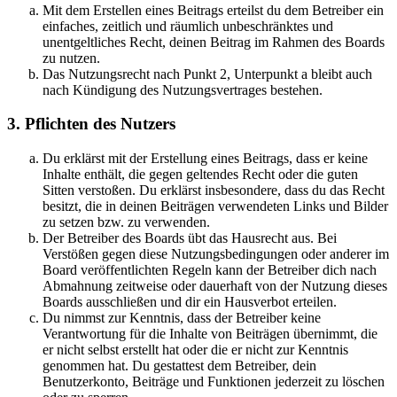
Mit dem Erstellen eines Beitrags erteilst du dem Betreiber ein
einfaches, zeitlich und räumlich unbeschränktes und
unentgeltliches Recht, deinen Beitrag im Rahmen des Boards
zu nutzen.
Das Nutzungsrecht nach Punkt 2, Unterpunkt a bleibt auch
nach Kündigung des Nutzungsvertrages bestehen.
3. Pflichten des Nutzers
Du erklärst mit der Erstellung eines Beitrags, dass er keine
Inhalte enthält, die gegen geltendes Recht oder die guten
Sitten verstoßen. Du erklärst insbesondere, dass du das Recht
besitzt, die in deinen Beiträgen verwendeten Links und Bilder
zu setzen bzw. zu verwenden.
Der Betreiber des Boards übt das Hausrecht aus. Bei
Verstößen gegen diese Nutzungsbedingungen oder anderer im
Board veröffentlichten Regeln kann der Betreiber dich nach
Abmahnung zeitweise oder dauerhaft von der Nutzung dieses
Boards ausschließen und dir ein Hausverbot erteilen.
Du nimmst zur Kenntnis, dass der Betreiber keine
Verantwortung für die Inhalte von Beiträgen übernimmt, die
er nicht selbst erstellt hat oder die er nicht zur Kenntnis
genommen hat. Du gestattest dem Betreiber, dein
Benutzerkonto, Beiträge und Funktionen jederzeit zu löschen