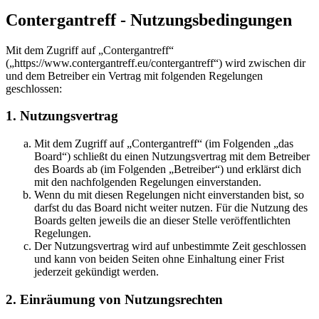
Contergantreff - Nutzungsbedingungen
Mit dem Zugriff auf „Contergantreff“
(„https://www.contergantreff.eu/contergantreff“) wird zwischen dir
und dem Betreiber ein Vertrag mit folgenden Regelungen
geschlossen:
1. Nutzungsvertrag
Mit dem Zugriff auf „Contergantreff“ (im Folgenden „das
Board“) schließt du einen Nutzungsvertrag mit dem Betreiber
des Boards ab (im Folgenden „Betreiber“) und erklärst dich
mit den nachfolgenden Regelungen einverstanden.
Wenn du mit diesen Regelungen nicht einverstanden bist, so
darfst du das Board nicht weiter nutzen. Für die Nutzung des
Boards gelten jeweils die an dieser Stelle veröffentlichten
Regelungen.
Der Nutzungsvertrag wird auf unbestimmte Zeit geschlossen
und kann von beiden Seiten ohne Einhaltung einer Frist
jederzeit gekündigt werden.
2. Einräumung von Nutzungsrechten