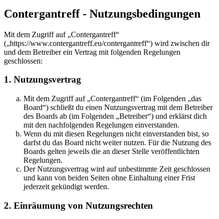
Contergantreff - Nutzungsbedingungen
Mit dem Zugriff auf „Contergantreff“
(„https://www.contergantreff.eu/contergantreff“) wird zwischen dir
und dem Betreiber ein Vertrag mit folgenden Regelungen
geschlossen:
1. Nutzungsvertrag
Mit dem Zugriff auf „Contergantreff“ (im Folgenden „das
Board“) schließt du einen Nutzungsvertrag mit dem Betreiber
des Boards ab (im Folgenden „Betreiber“) und erklärst dich
mit den nachfolgenden Regelungen einverstanden.
Wenn du mit diesen Regelungen nicht einverstanden bist, so
darfst du das Board nicht weiter nutzen. Für die Nutzung des
Boards gelten jeweils die an dieser Stelle veröffentlichten
Regelungen.
Der Nutzungsvertrag wird auf unbestimmte Zeit geschlossen
und kann von beiden Seiten ohne Einhaltung einer Frist
jederzeit gekündigt werden.
2. Einräumung von Nutzungsrechten