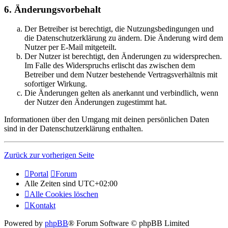
6. Änderungsvorbehalt
Der Betreiber ist berechtigt, die Nutzungsbedingungen und
die Datenschutzerklärung zu ändern. Die Änderung wird dem
Nutzer per E-Mail mitgeteilt.
Der Nutzer ist berechtigt, den Änderungen zu widersprechen.
Im Falle des Widerspruchs erlischt das zwischen dem
Betreiber und dem Nutzer bestehende Vertragsverhältnis mit
sofortiger Wirkung.
Die Änderungen gelten als anerkannt und verbindlich, wenn
der Nutzer den Änderungen zugestimmt hat.
Informationen über den Umgang mit deinen persönlichen Daten
sind in der Datenschutzerklärung enthalten.
Zurück zur vorherigen Seite
Portal
Forum
Alle Zeiten sind
UTC+02:00
Alle Cookies löschen
Kontakt
Powered by
phpBB
® Forum Software © phpBB Limited