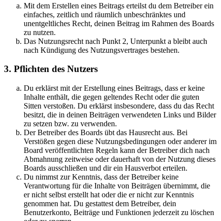
Mit dem Erstellen eines Beitrags erteilst du dem Betreiber ein
einfaches, zeitlich und räumlich unbeschränktes und
unentgeltliches Recht, deinen Beitrag im Rahmen des Boards
zu nutzen.
Das Nutzungsrecht nach Punkt 2, Unterpunkt a bleibt auch
nach Kündigung des Nutzungsvertrages bestehen.
3. Pflichten des Nutzers
Du erklärst mit der Erstellung eines Beitrags, dass er keine
Inhalte enthält, die gegen geltendes Recht oder die guten
Sitten verstoßen. Du erklärst insbesondere, dass du das Recht
besitzt, die in deinen Beiträgen verwendeten Links und Bilder
zu setzen bzw. zu verwenden.
Der Betreiber des Boards übt das Hausrecht aus. Bei
Verstößen gegen diese Nutzungsbedingungen oder anderer im
Board veröffentlichten Regeln kann der Betreiber dich nach
Abmahnung zeitweise oder dauerhaft von der Nutzung dieses
Boards ausschließen und dir ein Hausverbot erteilen.
Du nimmst zur Kenntnis, dass der Betreiber keine
Verantwortung für die Inhalte von Beiträgen übernimmt, die
er nicht selbst erstellt hat oder die er nicht zur Kenntnis
genommen hat. Du gestattest dem Betreiber, dein
Benutzerkonto, Beiträge und Funktionen jederzeit zu löschen