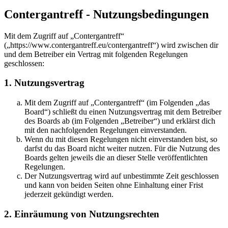
Contergantreff - Nutzungsbedingungen
Mit dem Zugriff auf „Contergantreff“
(„https://www.contergantreff.eu/contergantreff“) wird zwischen dir
und dem Betreiber ein Vertrag mit folgenden Regelungen
geschlossen:
1. Nutzungsvertrag
Mit dem Zugriff auf „Contergantreff“ (im Folgenden „das
Board“) schließt du einen Nutzungsvertrag mit dem Betreiber
des Boards ab (im Folgenden „Betreiber“) und erklärst dich
mit den nachfolgenden Regelungen einverstanden.
Wenn du mit diesen Regelungen nicht einverstanden bist, so
darfst du das Board nicht weiter nutzen. Für die Nutzung des
Boards gelten jeweils die an dieser Stelle veröffentlichten
Regelungen.
Der Nutzungsvertrag wird auf unbestimmte Zeit geschlossen
und kann von beiden Seiten ohne Einhaltung einer Frist
jederzeit gekündigt werden.
2. Einräumung von Nutzungsrechten