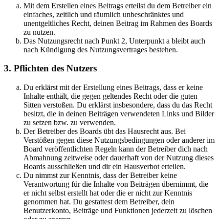
Mit dem Erstellen eines Beitrags erteilst du dem Betreiber ein
einfaches, zeitlich und räumlich unbeschränktes und
unentgeltliches Recht, deinen Beitrag im Rahmen des Boards
zu nutzen.
Das Nutzungsrecht nach Punkt 2, Unterpunkt a bleibt auch
nach Kündigung des Nutzungsvertrages bestehen.
3. Pflichten des Nutzers
Du erklärst mit der Erstellung eines Beitrags, dass er keine
Inhalte enthält, die gegen geltendes Recht oder die guten
Sitten verstoßen. Du erklärst insbesondere, dass du das Recht
besitzt, die in deinen Beiträgen verwendeten Links und Bilder
zu setzen bzw. zu verwenden.
Der Betreiber des Boards übt das Hausrecht aus. Bei
Verstößen gegen diese Nutzungsbedingungen oder anderer im
Board veröffentlichten Regeln kann der Betreiber dich nach
Abmahnung zeitweise oder dauerhaft von der Nutzung dieses
Boards ausschließen und dir ein Hausverbot erteilen.
Du nimmst zur Kenntnis, dass der Betreiber keine
Verantwortung für die Inhalte von Beiträgen übernimmt, die
er nicht selbst erstellt hat oder die er nicht zur Kenntnis
genommen hat. Du gestattest dem Betreiber, dein
Benutzerkonto, Beiträge und Funktionen jederzeit zu löschen