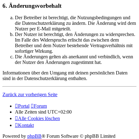
6. Änderungsvorbehalt
Der Betreiber ist berechtigt, die Nutzungsbedingungen und
die Datenschutzerklärung zu ändern. Die Änderung wird dem
Nutzer per E-Mail mitgeteilt.
Der Nutzer ist berechtigt, den Änderungen zu widersprechen.
Im Falle des Widerspruchs erlischt das zwischen dem
Betreiber und dem Nutzer bestehende Vertragsverhältnis mit
sofortiger Wirkung.
Die Änderungen gelten als anerkannt und verbindlich, wenn
der Nutzer den Änderungen zugestimmt hat.
Informationen über den Umgang mit deinen persönlichen Daten
sind in der Datenschutzerklärung enthalten.
Zurück zur vorherigen Seite
Portal
Forum
Alle Zeiten sind
UTC+02:00
Alle Cookies löschen
Kontakt
Powered by
phpBB
® Forum Software © phpBB Limited