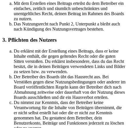
Mit dem Erstellen eines Beitrags erteilst du dem Betreiber ein
einfaches, zeitlich und räumlich unbeschränktes und
unentgeltliches Recht, deinen Beitrag im Rahmen des Boards
zu nutzen.
Das Nutzungsrecht nach Punkt 2, Unterpunkt a bleibt auch
nach Kündigung des Nutzungsvertrages bestehen.
3. Pflichten des Nutzers
Du erklärst mit der Erstellung eines Beitrags, dass er keine
Inhalte enthält, die gegen geltendes Recht oder die guten
Sitten verstoßen. Du erklärst insbesondere, dass du das Recht
besitzt, die in deinen Beiträgen verwendeten Links und Bilder
zu setzen bzw. zu verwenden.
Der Betreiber des Boards übt das Hausrecht aus. Bei
Verstößen gegen diese Nutzungsbedingungen oder anderer im
Board veröffentlichten Regeln kann der Betreiber dich nach
Abmahnung zeitweise oder dauerhaft von der Nutzung dieses
Boards ausschließen und dir ein Hausverbot erteilen.
Du nimmst zur Kenntnis, dass der Betreiber keine
Verantwortung für die Inhalte von Beiträgen übernimmt, die
er nicht selbst erstellt hat oder die er nicht zur Kenntnis
genommen hat. Du gestattest dem Betreiber, dein
Benutzerkonto, Beiträge und Funktionen jederzeit zu löschen