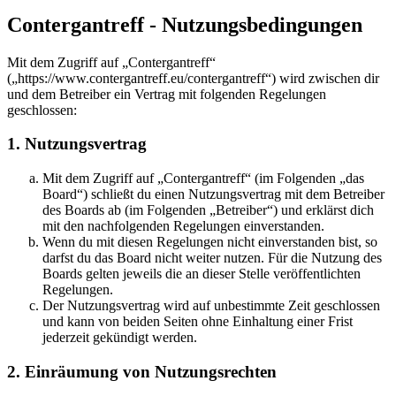
Contergantreff - Nutzungsbedingungen
Mit dem Zugriff auf „Contergantreff“
(„https://www.contergantreff.eu/contergantreff“) wird zwischen dir
und dem Betreiber ein Vertrag mit folgenden Regelungen
geschlossen:
1. Nutzungsvertrag
Mit dem Zugriff auf „Contergantreff“ (im Folgenden „das
Board“) schließt du einen Nutzungsvertrag mit dem Betreiber
des Boards ab (im Folgenden „Betreiber“) und erklärst dich
mit den nachfolgenden Regelungen einverstanden.
Wenn du mit diesen Regelungen nicht einverstanden bist, so
darfst du das Board nicht weiter nutzen. Für die Nutzung des
Boards gelten jeweils die an dieser Stelle veröffentlichten
Regelungen.
Der Nutzungsvertrag wird auf unbestimmte Zeit geschlossen
und kann von beiden Seiten ohne Einhaltung einer Frist
jederzeit gekündigt werden.
2. Einräumung von Nutzungsrechten