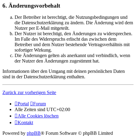
6. Änderungsvorbehalt
Der Betreiber ist berechtigt, die Nutzungsbedingungen und
die Datenschutzerklärung zu ändern. Die Änderung wird dem
Nutzer per E-Mail mitgeteilt.
Der Nutzer ist berechtigt, den Änderungen zu widersprechen.
Im Falle des Widerspruchs erlischt das zwischen dem
Betreiber und dem Nutzer bestehende Vertragsverhältnis mit
sofortiger Wirkung.
Die Änderungen gelten als anerkannt und verbindlich, wenn
der Nutzer den Änderungen zugestimmt hat.
Informationen über den Umgang mit deinen persönlichen Daten
sind in der Datenschutzerklärung enthalten.
Zurück zur vorherigen Seite
Portal
Forum
Alle Zeiten sind
UTC+02:00
Alle Cookies löschen
Kontakt
Powered by
phpBB
® Forum Software © phpBB Limited