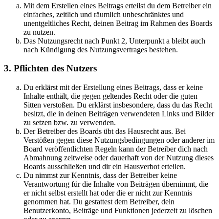
Mit dem Erstellen eines Beitrags erteilst du dem Betreiber ein
einfaches, zeitlich und räumlich unbeschränktes und
unentgeltliches Recht, deinen Beitrag im Rahmen des Boards
zu nutzen.
Das Nutzungsrecht nach Punkt 2, Unterpunkt a bleibt auch
nach Kündigung des Nutzungsvertrages bestehen.
3. Pflichten des Nutzers
Du erklärst mit der Erstellung eines Beitrags, dass er keine
Inhalte enthält, die gegen geltendes Recht oder die guten
Sitten verstoßen. Du erklärst insbesondere, dass du das Recht
besitzt, die in deinen Beiträgen verwendeten Links und Bilder
zu setzen bzw. zu verwenden.
Der Betreiber des Boards übt das Hausrecht aus. Bei
Verstößen gegen diese Nutzungsbedingungen oder anderer im
Board veröffentlichten Regeln kann der Betreiber dich nach
Abmahnung zeitweise oder dauerhaft von der Nutzung dieses
Boards ausschließen und dir ein Hausverbot erteilen.
Du nimmst zur Kenntnis, dass der Betreiber keine
Verantwortung für die Inhalte von Beiträgen übernimmt, die
er nicht selbst erstellt hat oder die er nicht zur Kenntnis
genommen hat. Du gestattest dem Betreiber, dein
Benutzerkonto, Beiträge und Funktionen jederzeit zu löschen