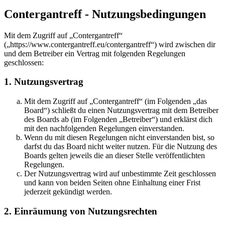
Contergantreff - Nutzungsbedingungen
Mit dem Zugriff auf „Contergantreff“
(„https://www.contergantreff.eu/contergantreff“) wird zwischen dir
und dem Betreiber ein Vertrag mit folgenden Regelungen
geschlossen:
1. Nutzungsvertrag
Mit dem Zugriff auf „Contergantreff“ (im Folgenden „das
Board“) schließt du einen Nutzungsvertrag mit dem Betreiber
des Boards ab (im Folgenden „Betreiber“) und erklärst dich
mit den nachfolgenden Regelungen einverstanden.
Wenn du mit diesen Regelungen nicht einverstanden bist, so
darfst du das Board nicht weiter nutzen. Für die Nutzung des
Boards gelten jeweils die an dieser Stelle veröffentlichten
Regelungen.
Der Nutzungsvertrag wird auf unbestimmte Zeit geschlossen
und kann von beiden Seiten ohne Einhaltung einer Frist
jederzeit gekündigt werden.
2. Einräumung von Nutzungsrechten