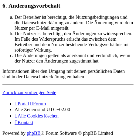
6. Änderungsvorbehalt
Der Betreiber ist berechtigt, die Nutzungsbedingungen und
die Datenschutzerklärung zu ändern. Die Änderung wird dem
Nutzer per E-Mail mitgeteilt.
Der Nutzer ist berechtigt, den Änderungen zu widersprechen.
Im Falle des Widerspruchs erlischt das zwischen dem
Betreiber und dem Nutzer bestehende Vertragsverhältnis mit
sofortiger Wirkung.
Die Änderungen gelten als anerkannt und verbindlich, wenn
der Nutzer den Änderungen zugestimmt hat.
Informationen über den Umgang mit deinen persönlichen Daten
sind in der Datenschutzerklärung enthalten.
Zurück zur vorherigen Seite
Portal
Forum
Alle Zeiten sind
UTC+02:00
Alle Cookies löschen
Kontakt
Powered by
phpBB
® Forum Software © phpBB Limited