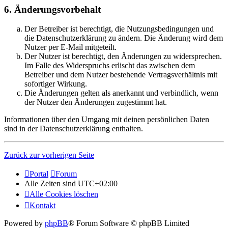
6. Änderungsvorbehalt
Der Betreiber ist berechtigt, die Nutzungsbedingungen und
die Datenschutzerklärung zu ändern. Die Änderung wird dem
Nutzer per E-Mail mitgeteilt.
Der Nutzer ist berechtigt, den Änderungen zu widersprechen.
Im Falle des Widerspruchs erlischt das zwischen dem
Betreiber und dem Nutzer bestehende Vertragsverhältnis mit
sofortiger Wirkung.
Die Änderungen gelten als anerkannt und verbindlich, wenn
der Nutzer den Änderungen zugestimmt hat.
Informationen über den Umgang mit deinen persönlichen Daten
sind in der Datenschutzerklärung enthalten.
Zurück zur vorherigen Seite
Portal
Forum
Alle Zeiten sind
UTC+02:00
Alle Cookies löschen
Kontakt
Powered by
phpBB
® Forum Software © phpBB Limited