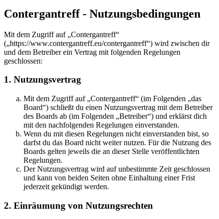
Contergantreff - Nutzungsbedingungen
Mit dem Zugriff auf „Contergantreff“
(„https://www.contergantreff.eu/contergantreff“) wird zwischen dir
und dem Betreiber ein Vertrag mit folgenden Regelungen
geschlossen:
1. Nutzungsvertrag
Mit dem Zugriff auf „Contergantreff“ (im Folgenden „das
Board“) schließt du einen Nutzungsvertrag mit dem Betreiber
des Boards ab (im Folgenden „Betreiber“) und erklärst dich
mit den nachfolgenden Regelungen einverstanden.
Wenn du mit diesen Regelungen nicht einverstanden bist, so
darfst du das Board nicht weiter nutzen. Für die Nutzung des
Boards gelten jeweils die an dieser Stelle veröffentlichten
Regelungen.
Der Nutzungsvertrag wird auf unbestimmte Zeit geschlossen
und kann von beiden Seiten ohne Einhaltung einer Frist
jederzeit gekündigt werden.
2. Einräumung von Nutzungsrechten