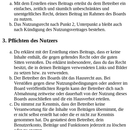
Mit dem Erstellen eines Beitrags erteilst du dem Betreiber ein
einfaches, zeitlich und räumlich unbeschränktes und
unentgeltliches Recht, deinen Beitrag im Rahmen des Boards
zu nutzen.
Das Nutzungsrecht nach Punkt 2, Unterpunkt a bleibt auch
nach Kündigung des Nutzungsvertrages bestehen.
3. Pflichten des Nutzers
Du erklärst mit der Erstellung eines Beitrags, dass er keine
Inhalte enthält, die gegen geltendes Recht oder die guten
Sitten verstoßen. Du erklärst insbesondere, dass du das Recht
besitzt, die in deinen Beiträgen verwendeten Links und Bilder
zu setzen bzw. zu verwenden.
Der Betreiber des Boards übt das Hausrecht aus. Bei
Verstößen gegen diese Nutzungsbedingungen oder anderer im
Board veröffentlichten Regeln kann der Betreiber dich nach
Abmahnung zeitweise oder dauerhaft von der Nutzung dieses
Boards ausschließen und dir ein Hausverbot erteilen.
Du nimmst zur Kenntnis, dass der Betreiber keine
Verantwortung für die Inhalte von Beiträgen übernimmt, die
er nicht selbst erstellt hat oder die er nicht zur Kenntnis
genommen hat. Du gestattest dem Betreiber, dein
Benutzerkonto, Beiträge und Funktionen jederzeit zu löschen