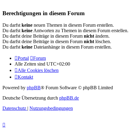
Berechtigungen in diesem Forum
Du darfst
keine
neuen Themen in diesem Forum erstellen.
Du darfst
keine
Antworten zu Themen in diesem Forum erstellen.
Du darfst deine Beiträge in diesem Forum
nicht
ändern.
Du darfst deine Beiträge in diesem Forum
nicht
löschen.
Du darfst
keine
Dateianhänge in diesem Forum erstellen.
Portal
Forum
Alle Zeiten sind
UTC+02:00
Alle Cookies löschen
Kontakt
Powered by
phpBB
® Forum Software © phpBB Limited
Deutsche Übersetzung durch
phpBB.de
Datenschutz
|
Nutzungsbedingungen