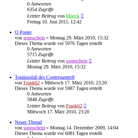
0
Antworten
6354
Zugriffe
Letzter Beitrag
von
Mueck
Freitag 10. Juni 2011, 12:42
O Poster
von
sonnschein
» Montag 29. März 2010, 15:32
Dieses Thema wurde vor 5976 Tagen erstellt
0
Antworten
5715
Zugriffe
Letzter Beitrag
von
sonnschein
Montag 29. März 2010, 15:32
Totalausfall des Contergantreff
von
Frank62
» Mittwoch 17. März 2010, 23:20
Dieses Thema wurde vor 5987 Tagen erstellt
0
Antworten
5848
Zugriffe
Letzter Beitrag
von
Frank62
Mittwoch 17. März 2010, 23:20
Neuer Thread
von
sonnschein
» Montag 14. Dezember 2009, 14:04
Dieses Thema wurde vor 6081 Tagen erstellt