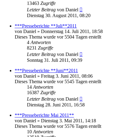
13463
Zugriffe
Letzter Beitrag
von
Daniel
Dienstag 30. August 2011, 08:20
***Presseberichte **Juli**2011
von
Daniel
» Donnerstag 14. Juli 2011, 18:58
Dieses Thema wurde vor 5504 Tagen erstellt
4
Antworten
8231
Zugriffe
Letzter Beitrag
von
Daniel
Sonntag 31. Juli 2011, 09:39
***Presseberichte **Juni**2011
von
Daniel
» Freitag 3. Juni 2011, 08:06
Dieses Thema wurde vor 5545 Tagen erstellt
14
Antworten
16387
Zugriffe
Letzter Beitrag
von
Daniel
Dienstag 28. Juni 2011, 16:58
***Presseberichte Mai 2011**
von
Daniel
» Dienstag 3. Mai 2011, 14:18
Dieses Thema wurde vor 5576 Tagen erstellt
10
Antworten