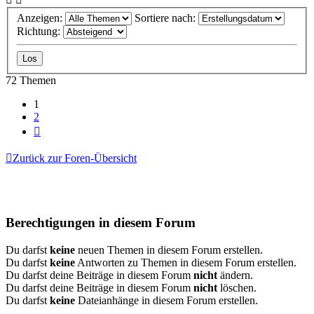
Anzeigen:
Sortiere nach:
Richtung:
72 Themen
1
2
Nächste
Zurück zur Foren-Übersicht
Berechtigungen in diesem Forum
Du darfst
keine
neuen Themen in diesem Forum erstellen.
Du darfst
keine
Antworten zu Themen in diesem Forum erstellen.
Du darfst deine Beiträge in diesem Forum
nicht
ändern.
Du darfst deine Beiträge in diesem Forum
nicht
löschen.
Du darfst
keine
Dateianhänge in diesem Forum erstellen.