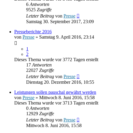
6
Antworten
9525
Zugriffe
Letzter Beitrag
von
Presse
Samstag 30. September 2017, 23:09
Presseberichte 2016
von
Presse
» Samstag 9. April 2016, 23:14
1
2
Dieses Thema wurde vor 3772 Tagen erstellt
17
Antworten
22027
Zugriffe
Letzter Beitrag
von
Presse
Dienstag 20. Dezember 2016, 10:55
Leistungen sollen pauschal gewährt werden
von
Presse
» Mittwoch 8. Juni 2016, 15:58
Dieses Thema wurde vor 3713 Tagen erstellt
0
Antworten
12929
Zugriffe
Letzter Beitrag
von
Presse
Mittwoch 8. Juni 2016, 15:58