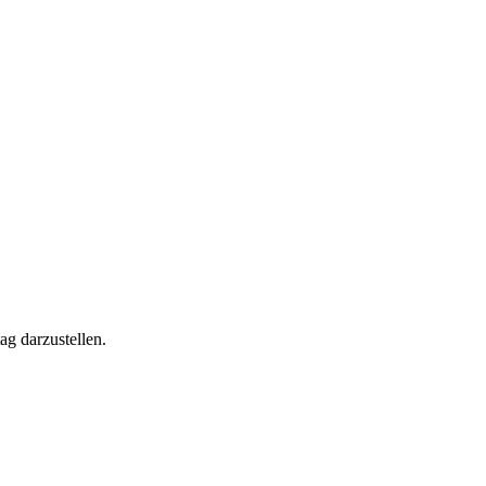
ag darzustellen.