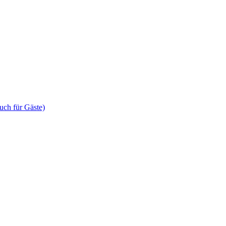
uch für Gäste)