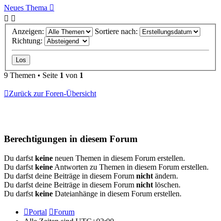
Neues Thema
Anzeigen:
Sortiere nach:
Richtung:
9 Themen • Seite
1
von
1
Zurück zur Foren-Übersicht
Berechtigungen in diesem Forum
Du darfst
keine
neuen Themen in diesem Forum erstellen.
Du darfst
keine
Antworten zu Themen in diesem Forum erstellen.
Du darfst deine Beiträge in diesem Forum
nicht
ändern.
Du darfst deine Beiträge in diesem Forum
nicht
löschen.
Du darfst
keine
Dateianhänge in diesem Forum erstellen.
Portal
Forum