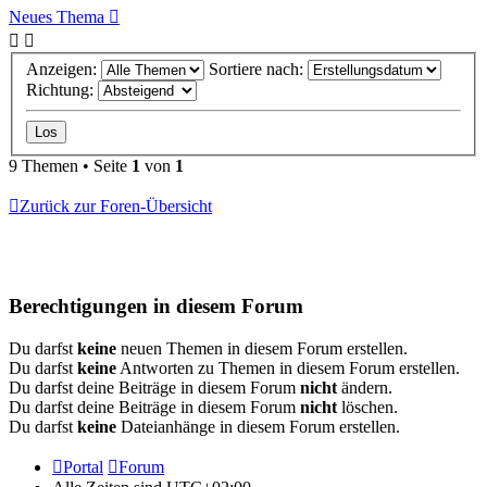
Neues Thema
Anzeigen:
Sortiere nach:
Richtung:
9 Themen • Seite
1
von
1
Zurück zur Foren-Übersicht
Berechtigungen in diesem Forum
Du darfst
keine
neuen Themen in diesem Forum erstellen.
Du darfst
keine
Antworten zu Themen in diesem Forum erstellen.
Du darfst deine Beiträge in diesem Forum
nicht
ändern.
Du darfst deine Beiträge in diesem Forum
nicht
löschen.
Du darfst
keine
Dateianhänge in diesem Forum erstellen.
Portal
Forum