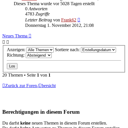
Dieses Thema wurde vor 5028 Tagen erstellt
0
Antworten
4783
Zugriffe
Letzter Beitrag
von
Frank62
Donnerstag 1. November 2012, 21:08
Neues Thema
Anzeigen:
Sortiere nach:
Richtung:
20 Themen • Seite
1
von
1
Zurück zur Foren-Übersicht
Berechtigungen in diesem Forum
Du darfst
keine
neuen Themen in diesem Forum erstellen.