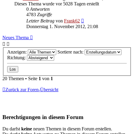
Dieses Thema wurde vor 5028 Tagen erstellt
0
Antworten
4783
Zugriffe
Letzter Beitrag
von
Frank62
Donnerstag 1. November 2012, 21:08
Neues Thema
Anzeigen:
Sortiere nach:
Richtung:
20 Themen • Seite
1
von
1
Zurück zur Foren-Übersicht
Berechtigungen in diesem Forum
Du darfst
keine
neuen Themen in diesem Forum erstellen.