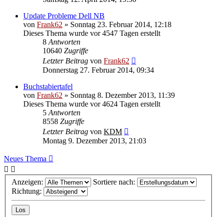
Update Probleme Dell NB
von
Frank62
» Sonntag 23. Februar 2014, 12:18
Dieses Thema wurde vor 4547 Tagen erstellt
8
Antworten
10640
Zugriffe
Letzter Beitrag
von
Frank62
Donnerstag 27. Februar 2014, 09:34
Buchstabiertafel
von
Frank62
» Sonntag 8. Dezember 2013, 11:39
Dieses Thema wurde vor 4624 Tagen erstellt
5
Antworten
8558
Zugriffe
Letzter Beitrag
von
KDM
Montag 9. Dezember 2013, 21:03
Neues Thema
Anzeigen:
Sortiere nach:
Richtung: