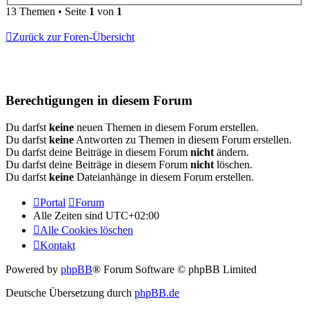
13 Themen • Seite
1
von
1
Zurück zur Foren-Übersicht
Berechtigungen in diesem Forum
Du darfst
keine
neuen Themen in diesem Forum erstellen.
Du darfst
keine
Antworten zu Themen in diesem Forum erstellen.
Du darfst deine Beiträge in diesem Forum
nicht
ändern.
Du darfst deine Beiträge in diesem Forum
nicht
löschen.
Du darfst
keine
Dateianhänge in diesem Forum erstellen.
Portal
Forum
Alle Zeiten sind
UTC+02:00
Alle Cookies löschen
Kontakt
Powered by
phpBB
® Forum Software © phpBB Limited
Deutsche Übersetzung durch
phpBB.de