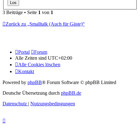
3 Beiträge • Seite
1
von
1
Zurück zu „Smalltalk (Auch für Gäste)“
Portal
Forum
Alle Zeiten sind
UTC+02:00
Alle Cookies löschen
Kontakt
Powered by
phpBB
® Forum Software © phpBB Limited
Deutsche Übersetzung durch
phpBB.de
Datenschutz
|
Nutzungsbedingungen