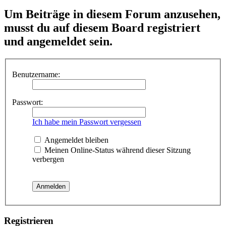
Um Beiträge in diesem Forum anzusehen,
musst du auf diesem Board registriert
und angemeldet sein.
Benutzername:
Passwort:
Ich habe mein Passwort vergessen
Angemeldet bleiben
Meinen Online-Status während dieser Sitzung
verbergen
Registrieren