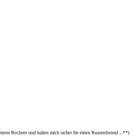
nem Rechner und halten mich sicher für einen Russenfreund ...**)