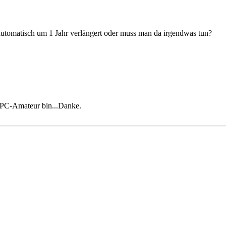
 automatisch um 1 Jahr verlängert oder muss man da irgendwas tun?
er PC-Amateur bin...Danke.