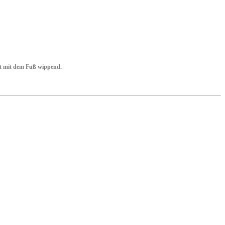
ft mit dem Fuß wippend.