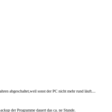
hren abgeschaltet,weil sonst der PC nicht mehr rund läuft....
Backup der Programme dauert das ca. ne Stunde.