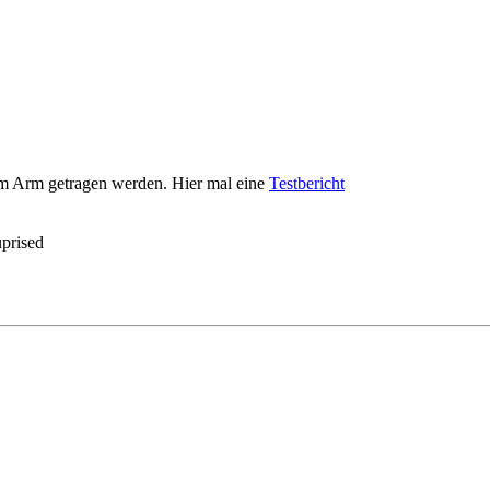
r am Arm getragen werden. Hier mal eine
Testbericht