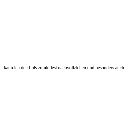
“ kann ich den Puls zumindest nachvollziehen und besonders auch