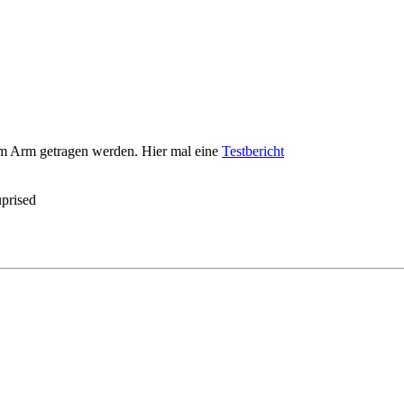
r am Arm getragen werden. Hier mal eine
Testbericht