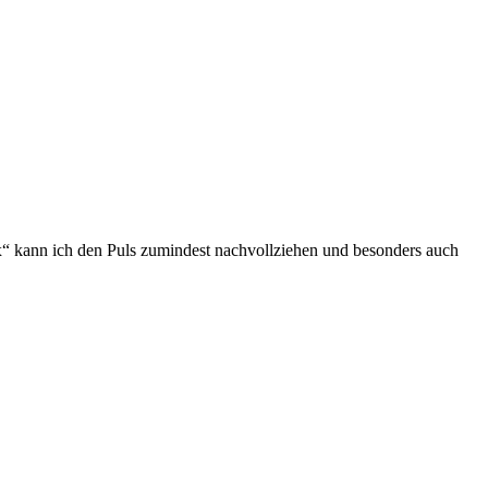
“ kann ich den Puls zumindest nachvollziehen und besonders auch