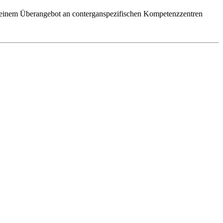
 einem Überangebot an conterganspezifischen Kompetenzzentren