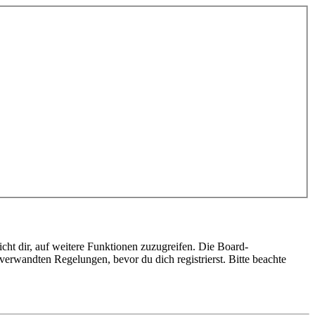
cht dir, auf weitere Funktionen zuzugreifen. Die Board-
erwandten Regelungen, bevor du dich registrierst. Bitte beachte