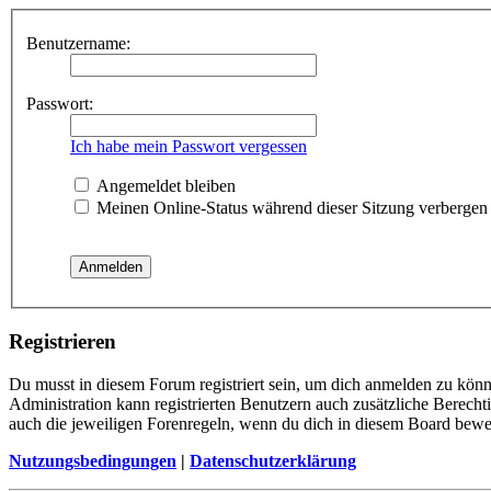
Benutzername:
Passwort:
Ich habe mein Passwort vergessen
Angemeldet bleiben
Meinen Online-Status während dieser Sitzung verbergen
Registrieren
Du musst in diesem Forum registriert sein, um dich anmelden zu könne
Administration kann registrierten Benutzern auch zusätzliche Berech
auch die jeweiligen Forenregeln, wenn du dich in diesem Board bewe
Nutzungsbedingungen
|
Datenschutzerklärung