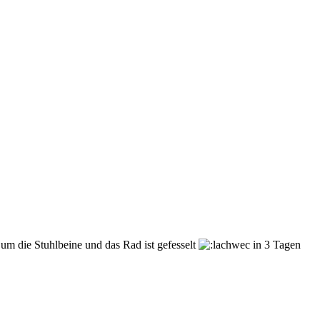
um die Stuhlbeine und das Rad ist gefesselt
in 3 Tagen