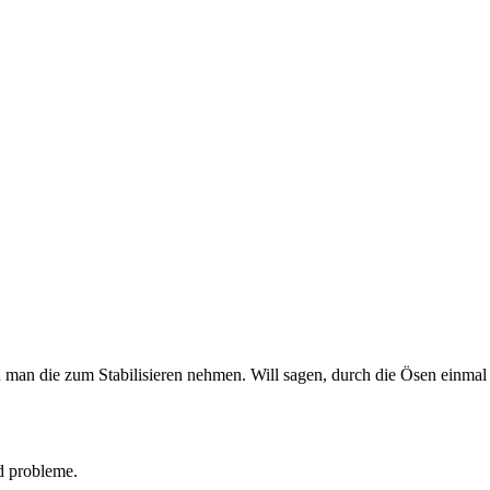
 man die zum Stabilisieren nehmen. Will sagen, durch die Ösen einmal 
d probleme.