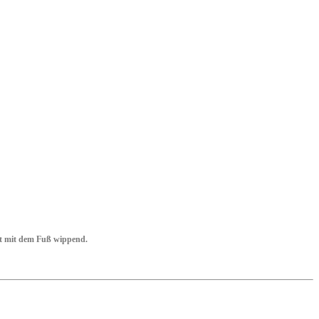
ft mit dem Fuß wippend.