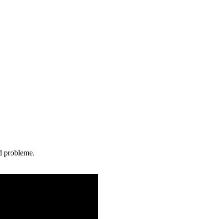
d probleme.