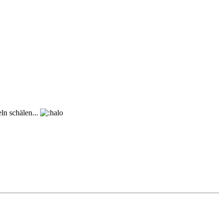
ln schälen...