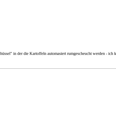
ssel" in der die Kartoffeln automasiert rumgescheucht werden - ich kau