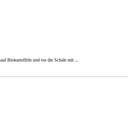
f Biokartoffeln und ess die Schale mit ...