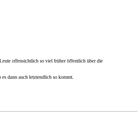
ute offensichtlich so viel früher öffentlich über die
 ob es dann auch letztendlich so kommt.