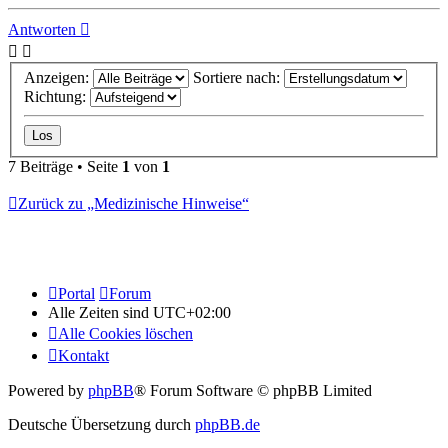
oben
Antworten
Anzeigen:
Sortiere nach:
Richtung:
7 Beiträge • Seite
1
von
1
Zurück zu „Medizinische Hinweise“
Portal
Forum
Alle Zeiten sind
UTC+02:00
Alle Cookies löschen
Kontakt
Powered by
phpBB
® Forum Software © phpBB Limited
Deutsche Übersetzung durch
phpBB.de